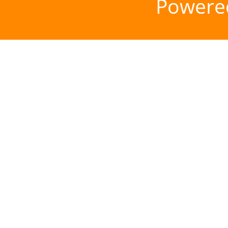
Powere