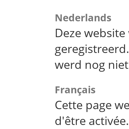
Nederlands
Deze website 
geregistreer
werd nog niet
Français
Cette page we
d'être activée.